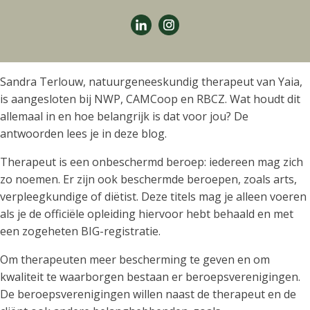
Sandra Terlouw, natuurgeneeskundig therapeut van Yaia,
is aangesloten bij NWP, CAMCoop en RBCZ. Wat houdt dit
allemaal in en hoe belangrijk is dat voor jou? De
antwoorden lees je in deze blog.
Therapeut is een onbeschermd beroep: iedereen mag zich
zo noemen. Er zijn ook beschermde beroepen, zoals arts,
verpleegkundige of diëtist. Deze titels mag je alleen voeren
als je de officiële opleiding hiervoor hebt behaald en met
een zogeheten BIG-registratie.
Om therapeuten meer bescherming te geven en om
kwaliteit te waarborgen bestaan er beroepsverenigingen.
De beroepsverenigingen willen naast de therapeut en de