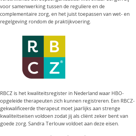
voor samenwerking tussen de reguliere en de
complementaire zorg, en het juist toepassen van wet- en
regelgeving rondom de praktijkvoering.
RBCZ is het kwaliteitsregister in Nederland waar HBO-
opgeleide therapeuten zich kunnen registreren. Een RBCZ-
gekwalificeerde therapeut moet jaarlijks aan strenge
kwaliteitseisen voldoen zodat jij als cliënt zeker bent van
goede zorg. Sandra Terlouw voldoet aan deze eisen.