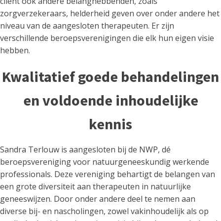
cliënt ook andere belanghebbenden, zoals
zorgverzekeraars, helderheid geven over onder andere het
niveau van de aangesloten therapeuten. Er zijn
verschillende beroepsverenigingen die elk hun eigen visie
hebben.
Kwalitatief goede behandelingen
en voldoende inhoudelijke
kennis
Sandra Terlouw is aangesloten bij de NWP, dé
beroepsvereniging voor natuurgeneeskundig werkende
professionals. Deze vereniging behartigt de belangen van
een grote diversiteit aan therapeuten in natuurlijke
geneeswijzen. Door onder andere deel te nemen aan
diverse bij- en nascholingen, zowel vakinhoudelijk als op