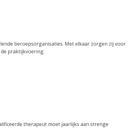
ende beroepsorganisaties. Met elkaar zorgen zij voor
de praktijkvoering.
ificeerde therapeut moet jaarlijks aan strenge