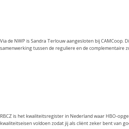
Via de NWP is Sandra Terlouw aangesloten bij CAMCoop. Di
samenwerking tussen de reguliere en de complementaire zor
RBCZ is het kwaliteitsregister in Nederland waar HBO-opge
kwaliteitseisen voldoen zodat jij als cliënt zeker bent van 