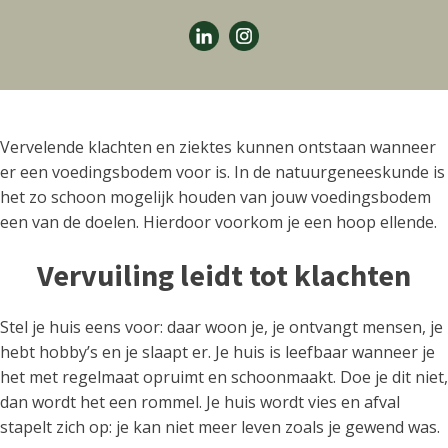
Vervelende klachten en ziektes kunnen ontstaan wanneer
er een voedingsbodem voor is. In de natuurgeneeskunde is
het zo schoon mogelijk houden van jouw voedingsbodem
een van de doelen. Hierdoor voorkom je een hoop ellende.
Vervuiling leidt tot klachten
Stel je huis eens voor: daar woon je, je ontvangt mensen, je
hebt hobby’s en je slaapt er. Je huis is leefbaar wanneer je
het met regelmaat opruimt en schoonmaakt. Doe je dit niet,
dan wordt het een rommel. Je huis wordt vies en afval
stapelt zich op: je kan niet meer leven zoals je gewend was.