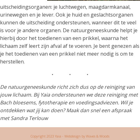
uitscheidingsorganen: je luchtwegen, maagdarmkanaal,
urinewegen en je lever. Ook je huid en geslachtsorganen
kunnen de uitscheiding ondersteunen, wanneer dit te veel
is voor je andere organen. De natuurgeneeskunde helpt je
hierbij door het toedienen van een prikkel, waarna het
lichaam zelf leert zijn afval af te voeren. Je bent genezen als
je het toedienen van een prikkel niet meer nodig is om te
herstellen.
De natuurgeneeskunde richt zich dus op de reiniging van
jouw lichaam. Bij Yaia ondersteunen we deze reiniging met
Bach bloesems, fytotherapie en voedingsadviezen. Wil je
ontdekken wat jij kan doen? Maak dan snel een afspraak
met Sandra Terlouw
Copyright 2023 Yaia
- Webdesign by Waves & Woods