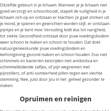
Ditzelfde gebeurt in je lichaam. Wanneer je je lichaam niet
goed verzorgt en schoonhoudt, stapelt de vuiligheid in je
lichaam zich op en ontstaan er klachten. Je gaat stinken uit
je mond, je spieren en gewrichten worden stijf, er ontstaan
pijntjes en je bent moe. Vervuiling leidt dus tot narigheid,
tot ziekte. Gezondheid ontstaat door jouw voedingsbodem
weer schoon te maken en schoon te houden. Dat doet
natuurgeneeskunde: jouw voedingsbodem en
leefomgeving gezond maken en schoon houden. Dus niet
schimmels en bacteriën bestrijden met antibiotica en
schimmeldodende zalfjes, of pijn wegnemen met
pijnstillers, of anti-somberheid pillen tegen een slechte
stemming. Nee, juist door jou in het geheel gezonder te
maken.
Opruimen en reinigen