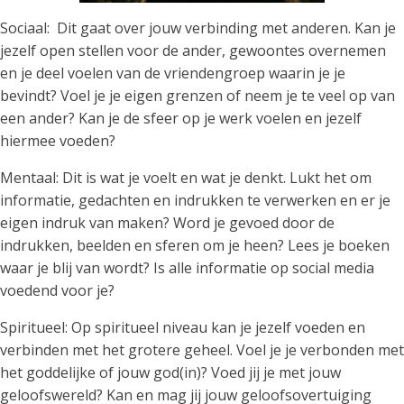
Sociaal: Dit gaat over jouw verbinding met anderen. Kan je
jezelf open stellen voor de ander, gewoontes overnemen
en je deel voelen van de vriendengroep waarin je je
bevindt? Voel je je eigen grenzen of neem je te veel op van
een ander? Kan je de sfeer op je werk voelen en jezelf
hiermee voeden?
Mentaal: Dit is wat je voelt en wat je denkt. Lukt het om
informatie, gedachten en indrukken te verwerken en er je
eigen indruk van maken? Word je gevoed door de
indrukken, beelden en sferen om je heen? Lees je boeken
waar je blij van wordt? Is alle informatie op social media
voedend voor je?
Spiritueel: Op spiritueel niveau kan je jezelf voeden en
verbinden met het grotere geheel. Voel je je verbonden met
het goddelijke of jouw god(in)? Voed jij je met jouw
geloofswereld? Kan en mag jij jouw geloofsovertuiging