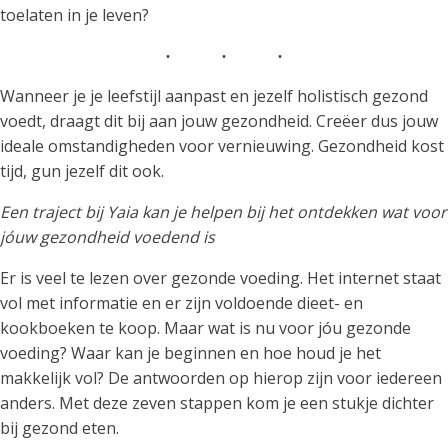
toelaten in je leven?
Wanneer je je leefstijl aanpast en jezelf holistisch gezond
voedt, draagt dit bij aan jouw gezondheid. Creëer dus jouw
ideale omstandigheden voor vernieuwing. Gezondheid kost
tijd, gun jezelf dit ook.
Een traject bij Yaia kan je helpen bij het ontdekken wat voor
jóuw gezondheid voedend is
Er is veel te lezen over gezonde voeding. Het internet staat
vol met informatie en er zijn voldoende dieet- en
kookboeken te koop. Maar wat is nu voor jóu gezonde
voeding? Waar kan je beginnen en hoe houd je het
makkelijk vol? De antwoorden op hierop zijn voor iedereen
anders. Met deze zeven stappen kom je een stukje dichter
bij gezond eten.