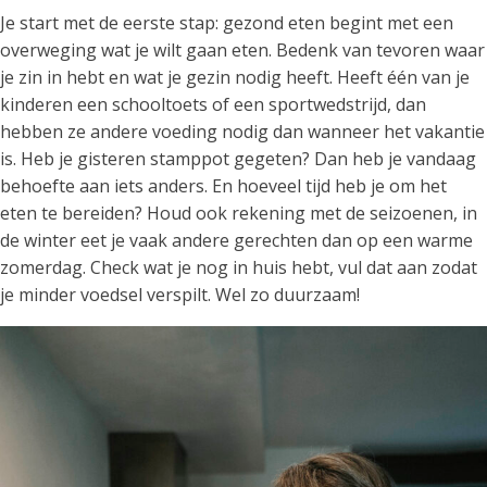
Je start met de eerste stap: gezond eten begint met een
overweging wat je wilt gaan eten. Bedenk van tevoren waar
je zin in hebt en wat je gezin nodig heeft. Heeft één van je
kinderen een schooltoets of een sportwedstrijd, dan
hebben ze andere voeding nodig dan wanneer het vakantie
is. Heb je gisteren stamppot gegeten? Dan heb je vandaag
behoefte aan iets anders. En hoeveel tijd heb je om het
eten te bereiden? Houd ook rekening met de seizoenen, in
de winter eet je vaak andere gerechten dan op een warme
zomerdag. Check wat je nog in huis hebt, vul dat aan zodat
je minder voedsel verspilt. Wel zo duurzaam!