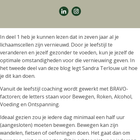
In deel 1 heb je kunnen lezen dat in zeven jaar al je
lichaamscellen zijn vernieuwd. Door je leefstijl te
veranderen en jezelf gezonder te voeden, kun je jezelf de
optimale omstandigheden voor die vernieuwing geven. In
het tweede deel van deze blog legt Sandra Terlouw uit hoe
je dit kan doen.
Vanuit de leefstijl coaching wordt gewerkt met BRAVO-
factoren; de letters staan voor Bewegen, Roken, Alcohol,
Voeding en Ontspanning.
Ideaal gezien zou je iedere dag minimaal een half uur
(aangesloten) moeten bewegen. Bewegen kan zijn
wandelen, fietsen of oefeningen doen. Het gaat dan om