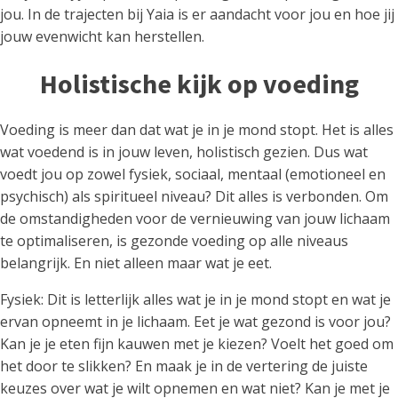
jou. In de trajecten bij Yaia is er aandacht voor jou en hoe jij
jouw evenwicht kan herstellen.
Holistische kijk op voeding
Voeding is meer dan dat wat je in je mond stopt. Het is alles
wat voedend is in jouw leven, holistisch gezien. Dus wat
voedt jou op zowel fysiek, sociaal, mentaal (emotioneel en
psychisch) als spiritueel niveau? Dit alles is verbonden. Om
de omstandigheden voor de vernieuwing van jouw lichaam
te optimaliseren, is gezonde voeding op alle niveaus
belangrijk. En niet alleen maar wat je eet.
Fysiek: Dit is letterlijk alles wat je in je mond stopt en wat je
ervan opneemt in je lichaam. Eet je wat gezond is voor jou?
Kan je je eten fijn kauwen met je kiezen? Voelt het goed om
het door te slikken? En maak je in de vertering de juiste
keuzes over wat je wilt opnemen en wat niet? Kan je met je