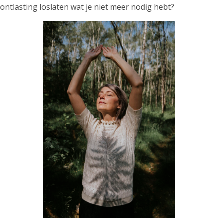
ontlasting loslaten wat je niet meer nodig hebt?