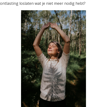
ontlasting loslaten wat je niet meer nodig hebt?