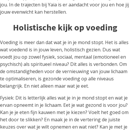
jou. In de trajecten bij Yaia is er aandacht voor jou en hoe jij
jouw evenwicht kan herstellen.
Holistische kijk op voeding
Voeding is meer dan dat wat je in je mond stopt. Het is alles
wat voedend is in jouw leven, holistisch gezien. Dus wat
voedt jou op zowel fysiek, sociaal, mentaal (emotioneel en
psychisch) als spiritueel niveau? Dit alles is verbonden. Om
de omstandigheden voor de vernieuwing van jouw lichaam
te optimaliseren, is gezonde voeding op alle niveaus
belangrijk. En niet alleen maar wat je eet.
Fysiek: Dit is letterlijk alles wat je in je mond stopt en wat je
ervan opneemt in je lichaam. Eet je wat gezond is voor jou?
Kan je je eten fijn kauwen met je kiezen? Voelt het goed om
het door te slikken? En maak je in de vertering de juiste
keuzes over wat je wilt opnemen en wat niet? Kan je met je