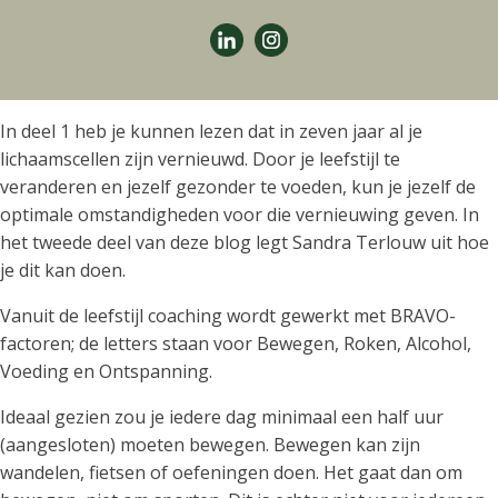
In deel 1 heb je kunnen lezen dat in zeven jaar al je
lichaamscellen zijn vernieuwd. Door je leefstijl te
veranderen en jezelf gezonder te voeden, kun je jezelf de
optimale omstandigheden voor die vernieuwing geven. In
het tweede deel van deze blog legt Sandra Terlouw uit hoe
je dit kan doen.
Vanuit de leefstijl coaching wordt gewerkt met BRAVO-
factoren; de letters staan voor Bewegen, Roken, Alcohol,
Voeding en Ontspanning.
Ideaal gezien zou je iedere dag minimaal een half uur
(aangesloten) moeten bewegen. Bewegen kan zijn
wandelen, fietsen of oefeningen doen. Het gaat dan om