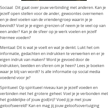
Sociaal: Dit gaat over jouw verbinding met anderen. Kan je
jezelf open stellen voor de ander, gewoontes overnemen
en je deel voelen van de vriendengroep waarin je je
bevindt? Voel je je eigen grenzen of neem je te veel op van
een ander? Kan je de sfeer op je werk voelen en jezelf
hiermee voeden?
Mentaal: Dit is wat je voelt en wat je denkt. Lukt het om
informatie, gedachten en indrukken te verwerken en er je
eigen indruk van maken? Word je gevoed door de
indrukken, beelden en sferen om je heen? Lees je boeken
waar je blij van wordt? Is alle informatie op social media
voedend voor je?
Spiritueel: Op spiritueel niveau kan je jezelf voeden en
verbinden met het grotere geheel. Voel je je verbonden met
het goddelijke of jouw god(in)? Voed jij je met jouw
geloofswereld? Kan en mag jij jouw geloofsovertuiging