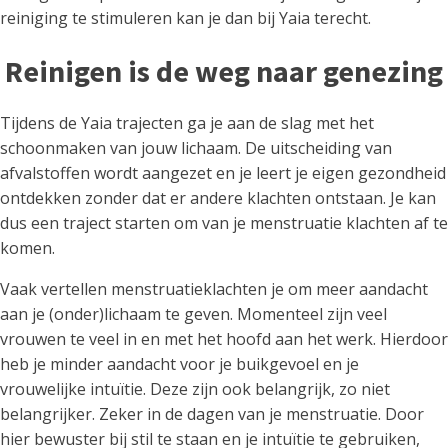
reiniging te stimuleren kan je dan bij Yaia terecht.
Reinigen is de weg naar genezing
Tijdens de Yaia trajecten ga je aan de slag met het
schoonmaken van jouw lichaam. De uitscheiding van
afvalstoffen wordt aangezet en je leert je eigen gezondheid
ontdekken zonder dat er andere klachten ontstaan. Je kan
dus een traject starten om van je menstruatie klachten af te
komen.
Vaak vertellen menstruatieklachten je om meer aandacht
aan je (onder)lichaam te geven. Momenteel zijn veel
vrouwen te veel in en met het hoofd aan het werk. Hierdoor
heb je minder aandacht voor je buikgevoel en je
vrouwelijke intuïtie. Deze zijn ook belangrijk, zo niet
belangrijker. Zeker in de dagen van je menstruatie. Door
hier bewuster bij stil te staan en je intuïtie te gebruiken,