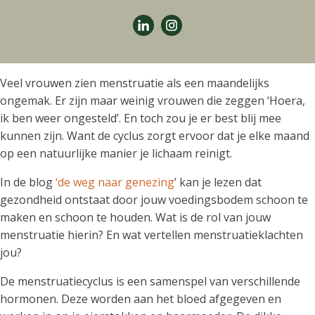
Veel vrouwen zien menstruatie als een maandelijks
ongemak. Er zijn maar weinig vrouwen die zeggen ‘Hoera,
ik ben weer ongesteld’. En toch zou je er best blij mee
kunnen zijn. Want de cyclus zorgt ervoor dat je elke maand
op een natuurlijke manier je lichaam reinigt.
In de blog
‘de weg naar genezing
’ kan je lezen dat
gezondheid ontstaat door jouw voedingsbodem schoon te
maken en schoon te houden. Wat is de rol van jouw
menstruatie hierin? En wat vertellen menstruatieklachten
jou?
De menstruatiecyclus is een samenspel van verschillende
hormonen. Deze worden aan het bloed afgegeven en