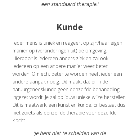
een standaard therapie.’
Kunde
Ieder mens is uniek en reageert op zijn/haar eigen
manier op (veranderingen uit) de omgeving.
Hierdoor is iedereen anders ziek en zal ook
iedereen op een andere manier weer beter
worden. Om echt beter te worden heeft ieder een
andere aanpak nodig. Dit maakt dat er in de
natuurgeneeskunde geen eenzelfde behandeling
ingezet wordt. Je zal op jouw unieke wijze herstellen.
Dit is maatwerk, een kunst en kunde. Er bestaat dus
niet zoiets als eenzelfde therapie voor dezelfde
klacht
‘Je bent niet te scheiden van de