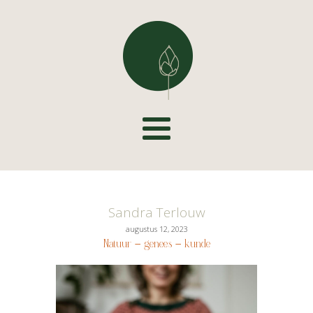
Sandra Terlouw
augustus 12, 2023
Natuur – genees – kunde