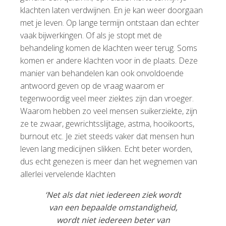
klachten laten verdwijnen. En je kan weer doorgaan
met je leven. Op lange termijn ontstaan dan echter
vaak bijwerkingen. Of als je stopt met de
behandeling komen de klachten weer terug. Soms
komen er andere klachten voor in de plaats. Deze
manier van behandelen kan ook onvoldoende
antwoord geven op de vraag waarom er
tegenwoordig veel meer ziektes zijn dan vroeger.
Waarom hebben zo veel mensen suikerziekte, zijn
ze te zwaar, gewrichtsslijtage, astma, hooikoorts,
burnout etc. Je ziet steeds vaker dat mensen hun
leven lang medicijnen slikken. Echt beter worden,
dus echt genezen is meer dan het wegnemen van
allerlei vervelende klachten
‘Net als dat niet iedereen ziek wordt
van een bepaalde omstandigheid,
wordt niet iedereen beter van