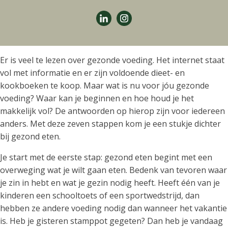
Er is veel te lezen over gezonde voeding. Het internet staat
vol met informatie en er zijn voldoende dieet- en
kookboeken te koop. Maar wat is nu voor jóu gezonde
voeding? Waar kan je beginnen en hoe houd je het
makkelijk vol? De antwoorden op hierop zijn voor iedereen
anders. Met deze zeven stappen kom je een stukje dichter
bij gezond eten.
Je start met de eerste stap: gezond eten begint met een
overweging wat je wilt gaan eten. Bedenk van tevoren waar
je zin in hebt en wat je gezin nodig heeft. Heeft één van je
kinderen een schooltoets of een sportwedstrijd, dan
hebben ze andere voeding nodig dan wanneer het vakantie
is. Heb je gisteren stamppot gegeten? Dan heb je vandaag