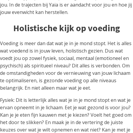
jou. In de trajecten bij Yaia is er aandacht voor jou en hoe jij
jouw evenwicht kan herstellen.
Holistische kijk op voeding
Voeding is meer dan dat wat je in je mond stopt. Het is alles
wat voedend is in jouw leven, holistisch gezien. Dus wat
voedt jou op zowel fysiek, sociaal, mentaal (emotioneel en
psychisch) als spiritueel niveau? Dit alles is verbonden. Om
de omstandigheden voor de vernieuwing van jouw lichaam
te optimaliseren, is gezonde voeding op alle niveaus
belangrijk. En niet alleen maar wat je eet.
Fysiek: Dit is letterlijk alles wat je in je mond stopt en wat je
ervan opneemt in je lichaam. Eet je wat gezond is voor jou?
Kan je je eten fijn kauwen met je kiezen? Voelt het goed om
het door te slikken? En maak je in de vertering de juiste
keuzes over wat je wilt opnemen en wat niet? Kan je met je