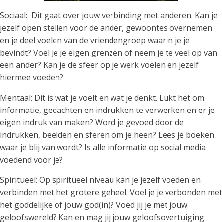
Sociaal: Dit gaat over jouw verbinding met anderen. Kan je
jezelf open stellen voor de ander, gewoontes overnemen
en je deel voelen van de vriendengroep waarin je je
bevindt? Voel je je eigen grenzen of neem je te veel op van
een ander? Kan je de sfeer op je werk voelen en jezelf
hiermee voeden?
Mentaal: Dit is wat je voelt en wat je denkt. Lukt het om
informatie, gedachten en indrukken te verwerken en er je
eigen indruk van maken? Word je gevoed door de
indrukken, beelden en sferen om je heen? Lees je boeken
waar je blij van wordt? Is alle informatie op social media
voedend voor je?
Spiritueel: Op spiritueel niveau kan je jezelf voeden en
verbinden met het grotere geheel. Voel je je verbonden met
het goddelijke of jouw god(in)? Voed jij je met jouw
geloofswereld? Kan en mag jij jouw geloofsovertuiging