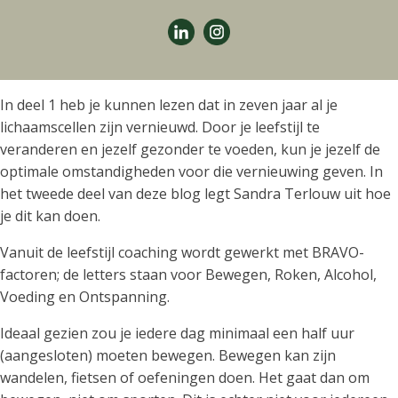
In deel 1 heb je kunnen lezen dat in zeven jaar al je
lichaamscellen zijn vernieuwd. Door je leefstijl te
veranderen en jezelf gezonder te voeden, kun je jezelf de
optimale omstandigheden voor die vernieuwing geven. In
het tweede deel van deze blog legt Sandra Terlouw uit hoe
je dit kan doen.
Vanuit de leefstijl coaching wordt gewerkt met BRAVO-
factoren; de letters staan voor Bewegen, Roken, Alcohol,
Voeding en Ontspanning.
Ideaal gezien zou je iedere dag minimaal een half uur
(aangesloten) moeten bewegen. Bewegen kan zijn
wandelen, fietsen of oefeningen doen. Het gaat dan om