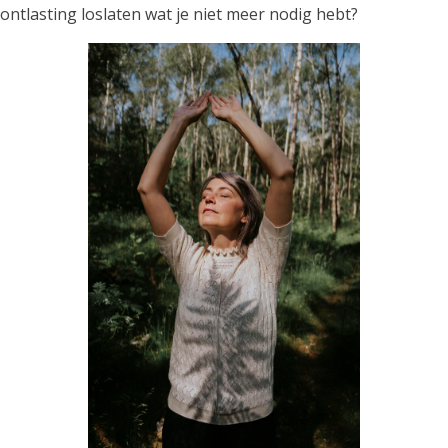
ontlasting loslaten wat je niet meer nodig hebt?