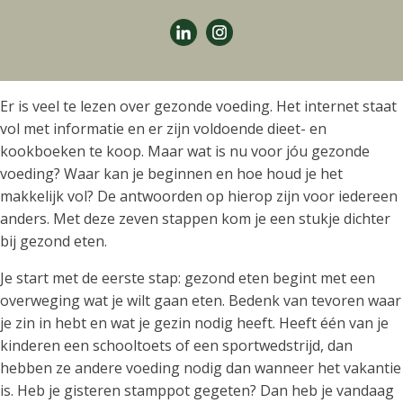
Er is veel te lezen over gezonde voeding. Het internet staat
vol met informatie en er zijn voldoende dieet- en
kookboeken te koop. Maar wat is nu voor jóu gezonde
voeding? Waar kan je beginnen en hoe houd je het
makkelijk vol? De antwoorden op hierop zijn voor iedereen
anders. Met deze zeven stappen kom je een stukje dichter
bij gezond eten.
Je start met de eerste stap: gezond eten begint met een
overweging wat je wilt gaan eten. Bedenk van tevoren waar
je zin in hebt en wat je gezin nodig heeft. Heeft één van je
kinderen een schooltoets of een sportwedstrijd, dan
hebben ze andere voeding nodig dan wanneer het vakantie
is. Heb je gisteren stamppot gegeten? Dan heb je vandaag