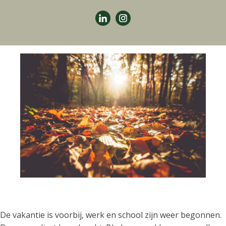
De vakantie is voorbij, werk en school zijn weer begonnen.