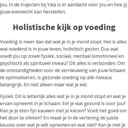
jou. In de trajecten bij Yaia is er aandacht voor jou en hoe jij
jouw evenwicht kan herstellen.
Holistische kijk op voeding
Voeding is meer dan dat wat je in je mond stopt. Het is alles
wat voedend is in jouw leven, holistisch gezien. Dus wat
voedt jou op zowel fysiek, sociaal, mentaal (emotioneel en
psychisch) als spiritueel niveau? Dit alles is verbonden. Om
de omstandigheden voor de vernieuwing van jouw lichaam
te optimaliseren, is gezonde voeding op alle niveaus
belangrijk. En niet alleen maar wat je eet.
Fysiek: Dit is letterlijk alles wat je in je mond stopt en wat je
ervan opneemt in je lichaam. Eet je wat gezond is voor jou?
Kan je je eten fijn kauwen met je kiezen? Voelt het goed om
het door te slikken? En maak je in de vertering de juiste
keuzes over wat je wilt opnemen en wat niet? Kan je met je