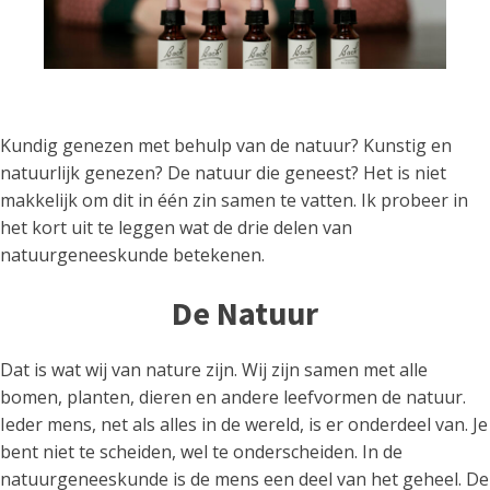
Kundig genezen met behulp van de natuur? Kunstig en
natuurlijk genezen? De natuur die geneest? Het is niet
makkelijk om dit in één zin samen te vatten. Ik probeer in
het kort uit te leggen wat de drie delen van
natuurgeneeskunde betekenen.
De Natuur
Dat is wat wij van nature zijn. Wij zijn samen met alle
bomen, planten, dieren en andere leefvormen de natuur.
Ieder mens, net als alles in de wereld, is er onderdeel van. Je
bent niet te scheiden, wel te onderscheiden. In de
natuurgeneeskunde is de mens een deel van het geheel. De