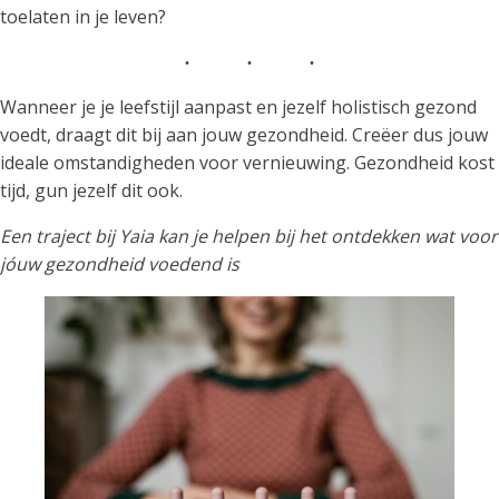
toelaten in je leven?
Wanneer je je leefstijl aanpast en jezelf holistisch gezond
voedt, draagt dit bij aan jouw gezondheid. Creëer dus jouw
ideale omstandigheden voor vernieuwing. Gezondheid kost
tijd, gun jezelf dit ook.
Een traject bij Yaia kan je helpen bij het ontdekken wat voor
jóuw gezondheid voedend is