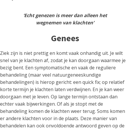
‘Echt genezen is meer dan alleen het
wegnemen van klachten’
Genees
Ziek zijn is niet prettig en komt vaak onhandig uit. Je wilt
snel van je klachten af, zodat je kan doorgaan waarmee je
bezig bent. Een symptomatische en vaak de reguliere
behandeling (maar veel natuurgeneeskundige
behandelingen) is hierop gericht: een quick fix; op relatief
korte termijn je klachten laten verdwijnen. En je kan weer
doorgaan met je leven. Op lange termijn ontstaan dan
echter vaak bijwerkingen. Of als je stopt met de
behandeling komen de klachten weer terug. Soms komen
er andere klachten voor in de plaats. Deze manier van
behandelen kan ook onvoldoende antwoord geven op de