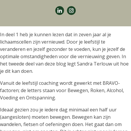
In deel 1 heb je kunnen lezen dat in zeven jaar al je
lichaamscellen zijn vernieuwd. Door je leefstijl te
veranderen en jezelf gezonder te voeden, kun je jezelf de
optimale omstandigheden voor die vernieuwing geven. In
het tweede deel van deze blog legt Sandra Terlouw uit hoe
je dit kan doen.
Vanuit de leefstijl coaching wordt gewerkt met BRAVO-
factoren; de letters staan voor Bewegen, Roken, Alcohol,
Voeding en Ontspanning.
Ideaal gezien zou je iedere dag minimaal een half uur
(aangesloten) moeten bewegen. Bewegen kan zijn
wandelen, fietsen of oefeningen doen. Het gaat dan om