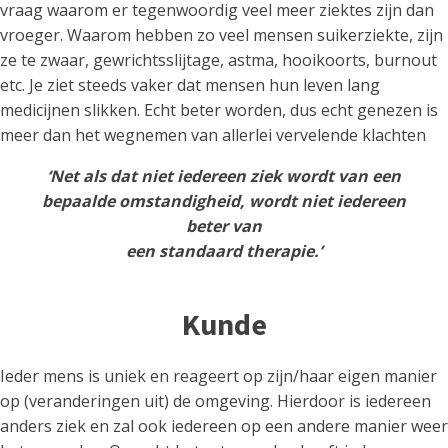
vraag waarom er tegenwoordig veel meer ziektes zijn dan
vroeger. Waarom hebben zo veel mensen suikerziekte, zijn
ze te zwaar, gewrichtsslijtage, astma, hooikoorts, burnout
etc. Je ziet steeds vaker dat mensen hun leven lang
medicijnen slikken. Echt beter worden, dus echt genezen is
meer dan het wegnemen van allerlei vervelende klachten
‘Net als dat niet iedereen ziek wordt van een
bepaalde omstandigheid, wordt niet iedereen
beter van
een standaard therapie.’
Kunde
Ieder mens is uniek en reageert op zijn/haar eigen manier
op (veranderingen uit) de omgeving. Hierdoor is iedereen
anders ziek en zal ook iedereen op een andere manier weer