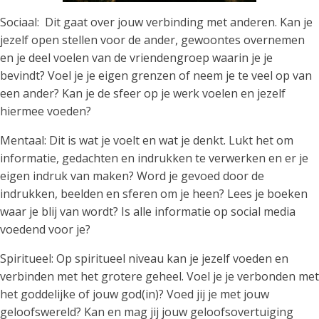
Sociaal: Dit gaat over jouw verbinding met anderen. Kan je
jezelf open stellen voor de ander, gewoontes overnemen
en je deel voelen van de vriendengroep waarin je je
bevindt? Voel je je eigen grenzen of neem je te veel op van
een ander? Kan je de sfeer op je werk voelen en jezelf
hiermee voeden?
Mentaal: Dit is wat je voelt en wat je denkt. Lukt het om
informatie, gedachten en indrukken te verwerken en er je
eigen indruk van maken? Word je gevoed door de
indrukken, beelden en sferen om je heen? Lees je boeken
waar je blij van wordt? Is alle informatie op social media
voedend voor je?
Spiritueel: Op spiritueel niveau kan je jezelf voeden en
verbinden met het grotere geheel. Voel je je verbonden met
het goddelijke of jouw god(in)? Voed jij je met jouw
geloofswereld? Kan en mag jij jouw geloofsovertuiging