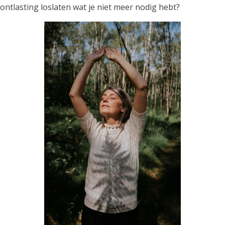
ontlasting loslaten wat je niet meer nodig hebt?