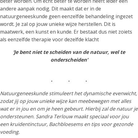
beter worden. Om echt beter te worden heeft ieder een
andere aanpak nodig. Dit maakt dat er in de
natuurgeneeskunde geen eenzelfde behandeling ingezet
wordt. Je zal op jouw unieke wijze herstellen. Dit is
maatwerk, een kunst en kunde. Er bestaat dus niet zoiets
als eenzelfde therapie voor dezelfde klacht
‘Je bent niet te scheiden van de natuur, wel te
onderscheiden’
Natuurgeneeskunde stimuleert het dynamische evenwicht,
zodat jij op jouw unieke wijze kan meebewegen met alles
wat er in jou en om je heen gebeurt. Hierbij zal de natuur je
ondersteunen. Sandra Terlouw maakt speciaal voor jou
een kruidentinctuur, Bachbloesems en tips voor gezonde
voeding.