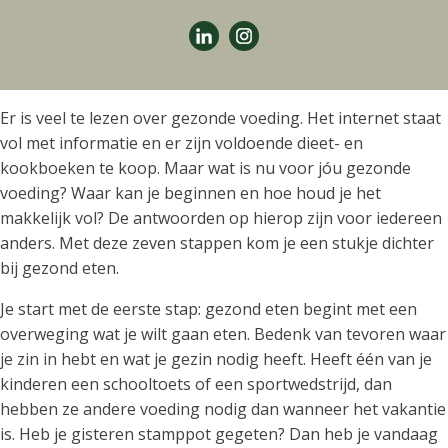
Er is veel te lezen over gezonde voeding. Het internet staat
vol met informatie en er zijn voldoende dieet- en
kookboeken te koop. Maar wat is nu voor jóu gezonde
voeding? Waar kan je beginnen en hoe houd je het
makkelijk vol? De antwoorden op hierop zijn voor iedereen
anders. Met deze zeven stappen kom je een stukje dichter
bij gezond eten.
Je start met de eerste stap: gezond eten begint met een
overweging wat je wilt gaan eten. Bedenk van tevoren waar
je zin in hebt en wat je gezin nodig heeft. Heeft één van je
kinderen een schooltoets of een sportwedstrijd, dan
hebben ze andere voeding nodig dan wanneer het vakantie
is. Heb je gisteren stamppot gegeten? Dan heb je vandaag