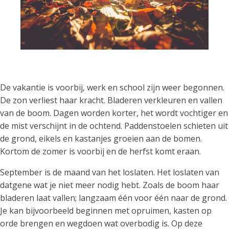
De vakantie is voorbij, werk en school zijn weer begonnen.
De zon verliest haar kracht. Bladeren verkleuren en vallen
van de boom. Dagen worden korter, het wordt vochtiger en
de mist verschijnt in de ochtend. Paddenstoelen schieten uit
de grond, eikels en kastanjes groeien aan de bomen.
Kortom de zomer is voorbij en de herfst komt eraan.
September is de maand van het loslaten. Het loslaten van
datgene wat je niet meer nodig hebt. Zoals de boom haar
bladeren laat vallen; langzaam één voor één naar de grond.
Je kan bijvoorbeeld beginnen met opruimen, kasten op
orde brengen en wegdoen wat overbodig is. Op deze