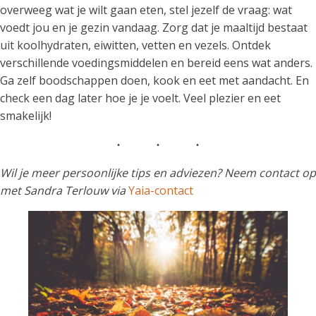
overweeg wat je wilt gaan eten, stel jezelf de vraag: wat
voedt jou en je gezin vandaag. Zorg dat je maaltijd bestaat
uit koolhydraten, eiwitten, vetten en vezels. Ontdek
verschillende voedingsmiddelen en bereid eens wat anders.
Ga zelf boodschappen doen, kook en eet met aandacht. En
check een dag later hoe je je voelt. Veel plezier en eet
smakelijk!
Wil je meer persoonlijke tips en adviezen? Neem contact op
met Sandra Terlouw via
Yaia-contact