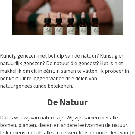
Kundig genezen met behulp van de natuur? Kunstig en
natuurlijk genezen? De natuur die geneest? Het is niet
makkelijk om dit in één zin samen te vatten. Ik probeer in
het kort uit te leggen wat de drie delen van
natuurgeneeskunde betekenen.
De Natuur
Dat is wat wij van nature zijn. Wij zijn samen met alle
bomen, planten, dieren en andere leefvormen de natuur.
Ieder mens, net als alles in de wereld, is er onderdeel van. Je