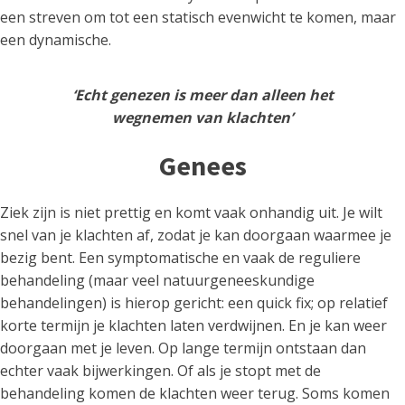
een streven om tot een statisch evenwicht te komen, maar
een dynamische.
‘Echt genezen is meer dan alleen het
wegnemen van klachten’
Genees
Ziek zijn is niet prettig en komt vaak onhandig uit. Je wilt
snel van je klachten af, zodat je kan doorgaan waarmee je
bezig bent. Een symptomatische en vaak de reguliere
behandeling (maar veel natuurgeneeskundige
behandelingen) is hierop gericht: een quick fix; op relatief
korte termijn je klachten laten verdwijnen. En je kan weer
doorgaan met je leven. Op lange termijn ontstaan dan
echter vaak bijwerkingen. Of als je stopt met de
behandeling komen de klachten weer terug. Soms komen