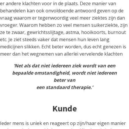
er andere klachten voor in de plaats. Deze manier van
behandelen kan ook onvoldoende antwoord geven op de
vraag waarom er tegenwoordig veel meer ziektes zijn dan
vroeger. Waarom hebben zo veel mensen suikerziekte, zijn
ze te zwaar, gewrichtsslijtage, astma, hooikoorts, burnout
etc. Je ziet steeds vaker dat mensen hun leven lang
medicijnen slikken. Echt beter worden, dus echt genezen is
meer dan het wegnemen van allerlei vervelende klachten
‘Net als dat niet iedereen ziek wordt van een
bepaalde omstandigheid, wordt niet iedereen
beter van
een standaard therapie.’
Kunde
Ieder mens is uniek en reageert op zijn/haar eigen manier