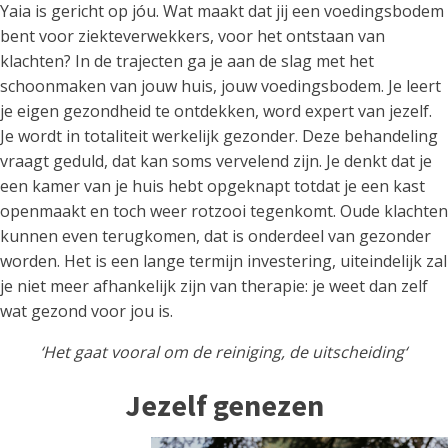
Yaia is gericht op jóu. Wat maakt dat jij een voedingsbodem
bent voor ziekteverwekkers, voor het ontstaan van
klachten? In de trajecten ga je aan de slag met het
schoonmaken van jouw huis, jouw voedingsbodem. Je leert
je eigen gezondheid te ontdekken, word expert van jezelf.
Je wordt in totaliteit werkelijk gezonder. Deze behandeling
vraagt geduld, dat kan soms vervelend zijn. Je denkt dat je
een kamer van je huis hebt opgeknapt totdat je een kast
openmaakt en toch weer rotzooi tegenkomt. Oude klachten
kunnen even terugkomen, dat is onderdeel van gezonder
worden. Het is een lange termijn investering, uiteindelijk zal
je niet meer afhankelijk zijn van therapie: je weet dan zelf
wat gezond voor jou is.
‘Het gaat vooral om de reiniging, de uitscheiding‘
Jezelf genezen