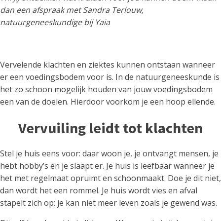
dan een afspraak met Sandra Terlouw,
natuurgeneeskundige bij Yaia
Vervelende klachten en ziektes kunnen ontstaan wanneer
er een voedingsbodem voor is. In de natuurgeneeskunde is
het zo schoon mogelijk houden van jouw voedingsbodem
een van de doelen. Hierdoor voorkom je een hoop ellende.
Vervuiling leidt tot klachten
Stel je huis eens voor: daar woon je, je ontvangt mensen, je
hebt hobby’s en je slaapt er. Je huis is leefbaar wanneer je
het met regelmaat opruimt en schoonmaakt. Doe je dit niet,
dan wordt het een rommel. Je huis wordt vies en afval
stapelt zich op: je kan niet meer leven zoals je gewend was.