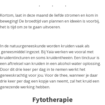
Kortom, laat in deze maand de liefde stromen en kom in
beweging! De broedtijd van plannen en ideeën is voorbij,
het is tijd om ze te gaan uitvoeren.
In de natuurgeneeskunde worden kruiden vaak als
geneesmiddel ingezet. Bij Yaia werken we vooral met
kruidentincturen en soms kruidentheeën. Een tinctuur is
een aftreksel van kruiden in een alcohol-water oplossing.
Door dit drie keer per dag in te nemen werkt het
geneeskrachtig voor jou. Voor de thee, wanneer je daar
drie keer per dag een kopje van neemt, zal het kruid een
genezende werking hebben.
Fytotherapie