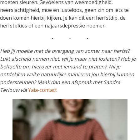
moeten sleuren. Gevoelens van weemoedigheid,
neerslachtigheid, moe en lusteloos, geen zin om iets te
doen komen hierbij kijken. Je kan dit een herfstdip, de
herfstblues of een najaarsdepressie noemen.
Heb jij moeite met de overgang van zomer naar herfst?
Lukt afscheid nemen niet, wil je maar niet loslaten? Heb je
behoefte om hierover met iemand te praten? Wil je
ontdekken welke natuurlijke manieren jou hierbij kunnen
ondersteunen? Maak dan een afspraak met Sandra
Terlouw via
Yaia-contact