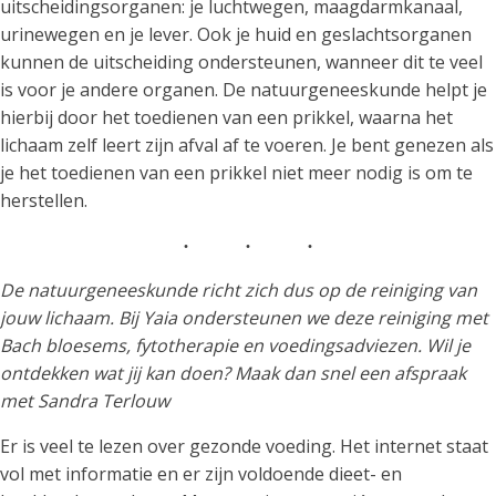
uitscheidingsorganen: je luchtwegen, maagdarmkanaal,
urinewegen en je lever. Ook je huid en geslachtsorganen
kunnen de uitscheiding ondersteunen, wanneer dit te veel
is voor je andere organen. De natuurgeneeskunde helpt je
hierbij door het toedienen van een prikkel, waarna het
lichaam zelf leert zijn afval af te voeren. Je bent genezen als
je het toedienen van een prikkel niet meer nodig is om te
herstellen.
De natuurgeneeskunde richt zich dus op de reiniging van
jouw lichaam. Bij Yaia ondersteunen we deze reiniging met
Bach bloesems, fytotherapie en voedingsadviezen. Wil je
ontdekken wat jij kan doen? Maak dan snel een afspraak
met Sandra Terlouw
Er is veel te lezen over gezonde voeding. Het internet staat
vol met informatie en er zijn voldoende dieet- en