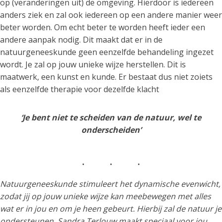
op (veranderingen uit) de omgeving. Hierdoor is iedereen
anders ziek en zal ook iedereen op een andere manier weer
beter worden. Om echt beter te worden heeft ieder een
andere aanpak nodig. Dit maakt dat er in de
natuurgeneeskunde geen eenzelfde behandeling ingezet
wordt. Je zal op jouw unieke wijze herstellen. Dit is
maatwerk, een kunst en kunde. Er bestaat dus niet zoiets
als eenzelfde therapie voor dezelfde klacht
‘Je bent niet te scheiden van de natuur, wel te
onderscheiden’
Natuurgeneeskunde stimuleert het dynamische evenwicht,
zodat jij op jouw unieke wijze kan meebewegen met alles
wat er in jou en om je heen gebeurt. Hierbij zal de natuur je
ondersteunen. Sandra Terlouw maakt speciaal voor jou