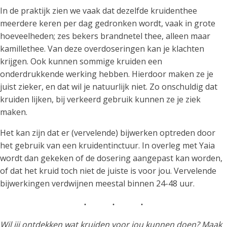
In de praktijk zien we vaak dat dezelfde kruidenthee
meerdere keren per dag gedronken wordt, vaak in grote
hoeveelheden; zes bekers brandnetel thee, alleen maar
kamillethee. Van deze overdoseringen kan je klachten
krijgen. Ook kunnen sommige kruiden een
onderdrukkende werking hebben. Hierdoor maken ze je
juist zieker, en dat wil je natuurlijk niet. Zo onschuldig dat
kruiden lijken, bij verkeerd gebruik kunnen ze je ziek
maken.
Het kan zijn dat er (vervelende) bijwerken optreden door
het gebruik van een kruidentinctuur. In overleg met Yaia
wordt dan gekeken of de dosering aangepast kan worden,
of dat het kruid toch niet de juiste is voor jou. Vervelende
bijwerkingen verdwijnen meestal binnen 24-48 uur.
Wil jij ontdekken wat kruiden voor jou kunnen doen? Maak