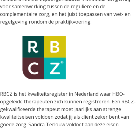
voor samenwerking tussen de reguliere en de
complementaire zorg, en het juist toepassen van wet- en
regelgeving rondom de praktijkvoering.
RBCZ is het kwaliteitsregister in Nederland waar HBO-
opgeleide therapeuten zich kunnen registreren. Een RBCZ-
gekwalificeerde therapeut moet jaarlijks aan strenge
kwaliteitseisen voldoen zodat jij als cliënt zeker bent van
goede zorg. Sandra Terlouw voldoet aan deze eisen.