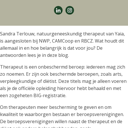
Sandra Terlouw, natuurgeneeskundig therapeut van Yaia,
is aangesloten bij NWP, CAMCoop en RBCZ. Wat houdt dit
allemaal in en hoe belangrijk is dat voor jou? De
antwoorden lees je in deze blog.
Therapeut is een onbeschermd beroep: iedereen mag zich
zo noemen. Er zijn ook beschermde beroepen, zoals arts,
verpleegkundige of diëtist. Deze titels mag je alleen voeren
als je de officiële opleiding hiervoor hebt behaald en met
een zogeheten BIG-registratie.
Om therapeuten meer bescherming te geven en om
kwaliteit te waarborgen bestaan er beroepsverenigingen.
De beroepsverenigingen willen naast de therapeut en de