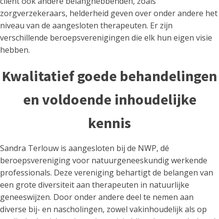
cliënt ook andere belanghebbenden, zoals
zorgverzekeraars, helderheid geven over onder andere het
niveau van de aangesloten therapeuten. Er zijn
verschillende beroepsverenigingen die elk hun eigen visie
hebben.
Kwalitatief goede behandelingen
en voldoende inhoudelijke
kennis
Sandra Terlouw is aangesloten bij de NWP, dé
beroepsvereniging voor natuurgeneeskundig werkende
professionals. Deze vereniging behartigt de belangen van
een grote diversiteit aan therapeuten in natuurlijke
geneeswijzen. Door onder andere deel te nemen aan
diverse bij- en nascholingen, zowel vakinhoudelijk als op