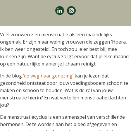
Veel vrouwen zien menstruatie als een maandelijks
ongemak. Er zijn maar weinig vrouwen die zeggen ‘Hoera,
ik ben weer ongesteld’. En toch zou je er best blij mee
kunnen zijn. Want de cyclus zorgt ervoor dat je elke maand
op een natuurlijke manier je lichaam reinigt.
In de blog
‘de weg naar genezing
’ kan je lezen dat
gezondheid ontstaat door jouw voedingsbodem schoon te
maken en schoon te houden. Wat is de rol van jouw
menstruatie hierin? En wat vertellen menstruatieklachten
jou?
De menstruatiecyclus is een samenspel van verschillende
hormonen. Deze worden aan het bloed afgegeven en