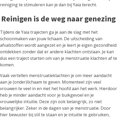
reiniging te stimuleren kan je dan bij Yaia terecht.
Reinigen is de weg naar genezing
Tijdens de Yaia trajecten ga je aan de slag met het
schoonmaken van jouw lichaam. De uitscheiding van
afvalstoffen wordt aangezet en je leert je eigen gezondheid
ontdekken zonder dat er andere klachten ontstaan. Je kan
dus een traject starten om van je menstruatie klachten af te
komen.
Vaak vertellen menstruatieklachten je om meer aandacht
aan je (onder)lichaam te geven. Momenteel zijn veel
vrouwen te veel in en met het hoofd aan het werk. Hierdoor
heb je minder aandacht voor je buikgevoel en je
vrouwelijke intuïtie. Deze zijn ook belangrijk, zo niet
belangrijker. Zeker in de dagen van je menstruatie. Door
hier bewuster bij stil te staan en je intuïtie te gebruiken,