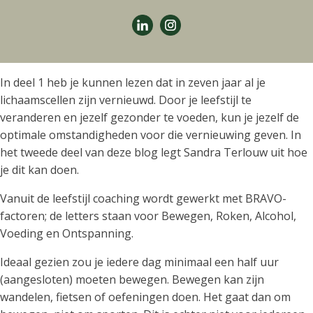
In deel 1 heb je kunnen lezen dat in zeven jaar al je
lichaamscellen zijn vernieuwd. Door je leefstijl te
veranderen en jezelf gezonder te voeden, kun je jezelf de
optimale omstandigheden voor die vernieuwing geven. In
het tweede deel van deze blog legt Sandra Terlouw uit hoe
je dit kan doen.
Vanuit de leefstijl coaching wordt gewerkt met BRAVO-
factoren; de letters staan voor Bewegen, Roken, Alcohol,
Voeding en Ontspanning.
Ideaal gezien zou je iedere dag minimaal een half uur
(aangesloten) moeten bewegen. Bewegen kan zijn
wandelen, fietsen of oefeningen doen. Het gaat dan om