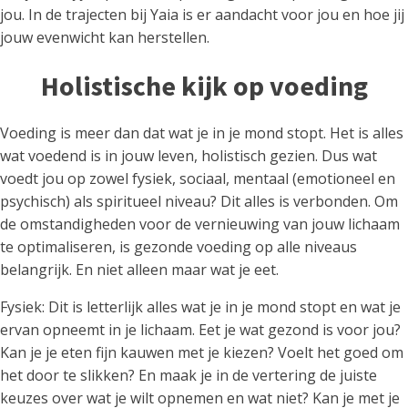
jou. In de trajecten bij Yaia is er aandacht voor jou en hoe jij
jouw evenwicht kan herstellen.
Holistische kijk op voeding
Voeding is meer dan dat wat je in je mond stopt. Het is alles
wat voedend is in jouw leven, holistisch gezien. Dus wat
voedt jou op zowel fysiek, sociaal, mentaal (emotioneel en
psychisch) als spiritueel niveau? Dit alles is verbonden. Om
de omstandigheden voor de vernieuwing van jouw lichaam
te optimaliseren, is gezonde voeding op alle niveaus
belangrijk. En niet alleen maar wat je eet.
Fysiek: Dit is letterlijk alles wat je in je mond stopt en wat je
ervan opneemt in je lichaam. Eet je wat gezond is voor jou?
Kan je je eten fijn kauwen met je kiezen? Voelt het goed om
het door te slikken? En maak je in de vertering de juiste
keuzes over wat je wilt opnemen en wat niet? Kan je met je