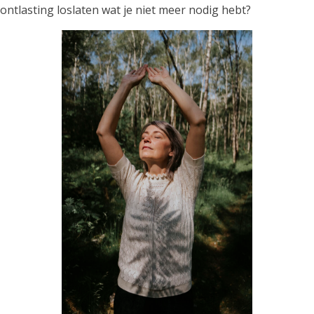
ontlasting loslaten wat je niet meer nodig hebt?