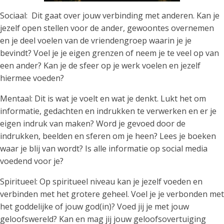
Sociaal: Dit gaat over jouw verbinding met anderen. Kan je
jezelf open stellen voor de ander, gewoontes overnemen
en je deel voelen van de vriendengroep waarin je je
bevindt? Voel je je eigen grenzen of neem je te veel op van
een ander? Kan je de sfeer op je werk voelen en jezelf
hiermee voeden?
Mentaal: Dit is wat je voelt en wat je denkt. Lukt het om
informatie, gedachten en indrukken te verwerken en er je
eigen indruk van maken? Word je gevoed door de
indrukken, beelden en sferen om je heen? Lees je boeken
waar je blij van wordt? Is alle informatie op social media
voedend voor je?
Spiritueel: Op spiritueel niveau kan je jezelf voeden en
verbinden met het grotere geheel. Voel je je verbonden met
het goddelijke of jouw god(in)? Voed jij je met jouw
geloofswereld? Kan en mag jij jouw geloofsovertuiging