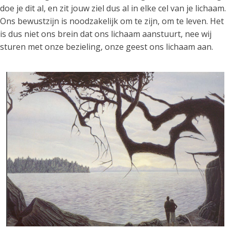
doe je dit al, en zit jouw ziel dus al in elke cel van je lichaam.
Ons bewustzijn is noodzakelijk om te zijn, om te leven. Het
is dus niet ons brein dat ons lichaam aanstuurt, nee wij
sturen met onze bezieling, onze geest ons lichaam aan.