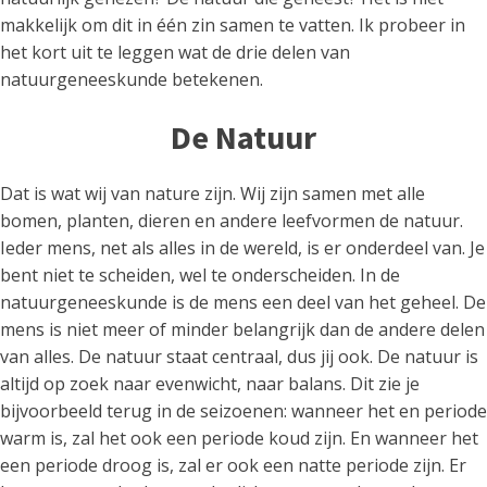
makkelijk om dit in één zin samen te vatten. Ik probeer in
het kort uit te leggen wat de drie delen van
natuurgeneeskunde betekenen.
De Natuur
Dat is wat wij van nature zijn. Wij zijn samen met alle
bomen, planten, dieren en andere leefvormen de natuur.
Ieder mens, net als alles in de wereld, is er onderdeel van. Je
bent niet te scheiden, wel te onderscheiden. In de
natuurgeneeskunde is de mens een deel van het geheel. De
mens is niet meer of minder belangrijk dan de andere delen
van alles. De natuur staat centraal, dus jij ook. De natuur is
altijd op zoek naar evenwicht, naar balans. Dit zie je
bijvoorbeeld terug in de seizoenen: wanneer het en periode
warm is, zal het ook een periode koud zijn. En wanneer het
een periode droog is, zal er ook een natte periode zijn. Er