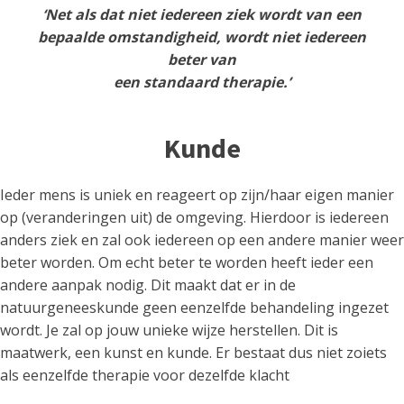
‘Net als dat niet iedereen ziek wordt van een
bepaalde omstandigheid, wordt niet iedereen
beter van
een standaard therapie.’
Kunde
Ieder mens is uniek en reageert op zijn/haar eigen manier
op (veranderingen uit) de omgeving. Hierdoor is iedereen
anders ziek en zal ook iedereen op een andere manier weer
beter worden. Om echt beter te worden heeft ieder een
andere aanpak nodig. Dit maakt dat er in de
natuurgeneeskunde geen eenzelfde behandeling ingezet
wordt. Je zal op jouw unieke wijze herstellen. Dit is
maatwerk, een kunst en kunde. Er bestaat dus niet zoiets
als eenzelfde therapie voor dezelfde klacht