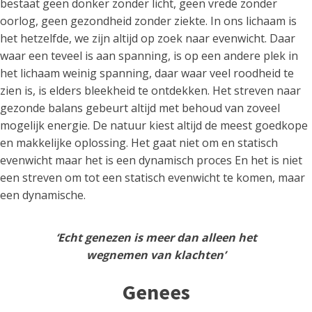
bestaat geen donker zonder licht, geen vrede zonder
oorlog, geen gezondheid zonder ziekte. In ons lichaam is
het hetzelfde, we zijn altijd op zoek naar evenwicht. Daar
waar een teveel is aan spanning, is op een andere plek in
het lichaam weinig spanning, daar waar veel roodheid te
zien is, is elders bleekheid te ontdekken. Het streven naar
gezonde balans gebeurt altijd met behoud van zoveel
mogelijk energie. De natuur kiest altijd de meest goedkope
en makkelijke oplossing. Het gaat niet om en statisch
evenwicht maar het is een dynamisch proces En het is niet
een streven om tot een statisch evenwicht te komen, maar
een dynamische.
‘Echt genezen is meer dan alleen het
wegnemen van klachten’
Genees